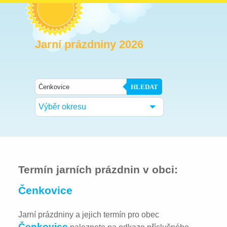
Jarní prázdniny 2026
HLEDAT
Výběr okresu
Termín jarních prázdnin v obci:
Čenkovice
Jarní prázdniny a jejich termín pro obec
Čenkovice