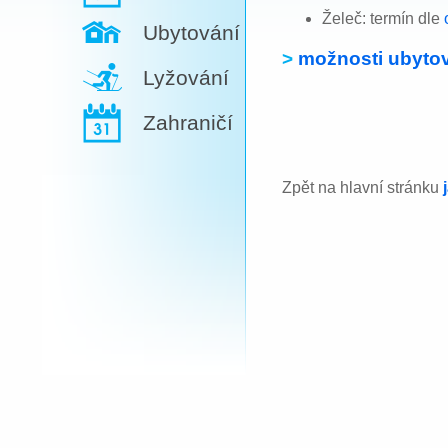
Želeč: termín dle
Ubytování
>
možnosti ubytov
Lyžování
Zahraničí
Zpět na hlavní stránku