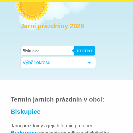
Jarní prázdniny 2026
HLEDAT
Výběr okresu
Termín jarních prázdnin v obci:
Biskupice
Jarní prázdniny a jejich termín pro obec
Biskupice