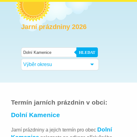
Jarní prázdniny 2026
HLEDAT
Výběr okresu
Termín jarních prázdnin v obci:
Dolní Kamenice
Dolní
Jarní prázdniny a jejich termín pro obec