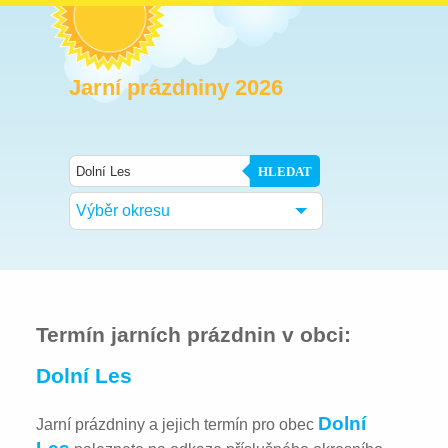
Jarní prázdniny 2026
HLEDAT
Výběr okresu
Termín jarních prázdnin v obci:
Dolní Les
Dolní
Jarní prázdniny a jejich termín pro obec