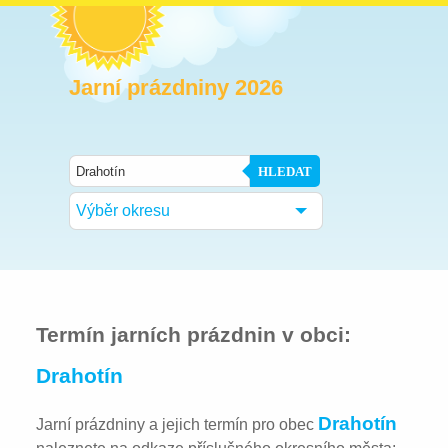
Jarní prázdniny 2026
HLEDAT
Výběr okresu
Termín jarních prázdnin v obci:
Drahotín
Drahotín
Jarní prázdniny a jejich termín pro obec