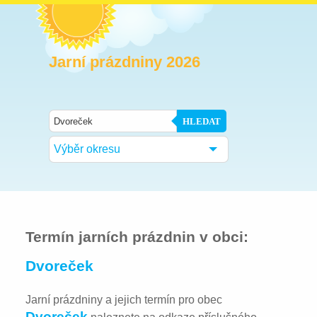
Jarní prázdniny 2026
HLEDAT
Výběr okresu
Termín jarních prázdnin v obci:
Dvoreček
Jarní prázdniny a jejich termín pro obec
Dvoreček