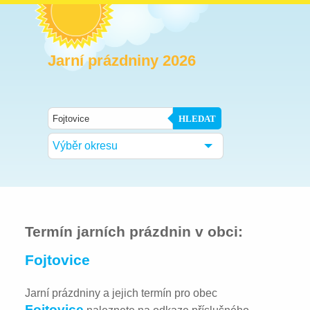
Jarní prázdniny 2026
HLEDAT
Výběr okresu
Termín jarních prázdnin v obci:
Fojtovice
Jarní prázdniny a jejich termín pro obec
Fojtovice