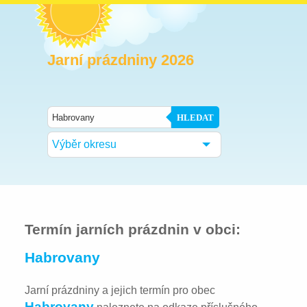
Jarní prázdniny 2026
HLEDAT
Výběr okresu
Termín jarních prázdnin v obci:
Habrovany
Jarní prázdniny a jejich termín pro obec
Habrovany