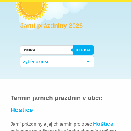
Jarní prázdniny 2026
HLEDAT
Výběr okresu
Termín jarních prázdnin v obci:
Hoštice
Hoštice
Jarní prázdniny a jejich termín pro obec