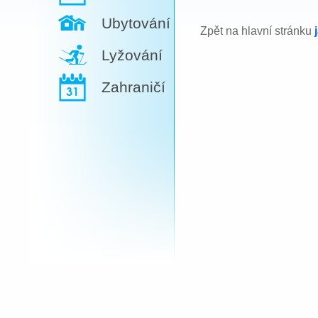
Ubytování
Zpět na hlavní stránku
Lyžování
Zahraničí