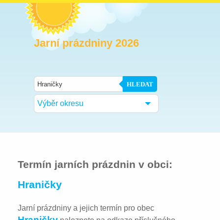
Jarní prázdniny 2026
HLEDAT
Výběr okresu
Termín jarních prázdnin v obci:
Hraničky
Jarní prázdniny a jejich termín pro obec
Hraničky