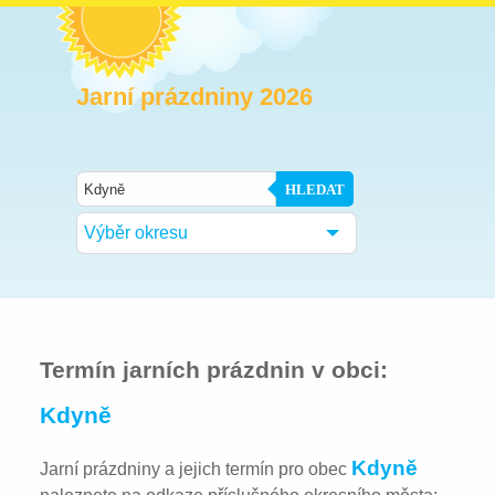
Jarní prázdniny 2026
HLEDAT
Výběr okresu
Termín jarních prázdnin v obci:
Kdyně
Kdyně
Jarní prázdniny a jejich termín pro obec