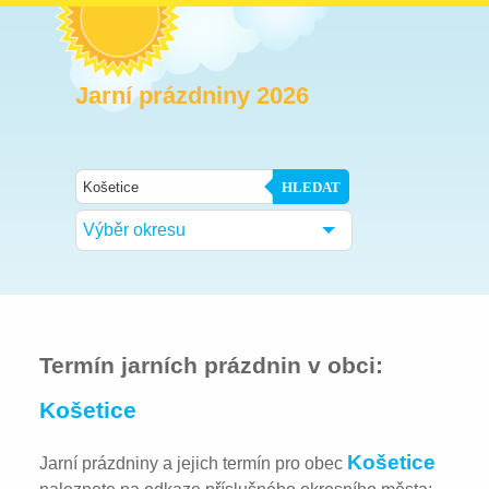
Jarní prázdniny 2026
HLEDAT
Výběr okresu
Termín jarních prázdnin v obci:
Košetice
Košetice
Jarní prázdniny a jejich termín pro obec