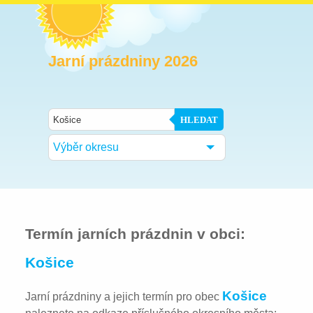
Jarní prázdniny 2026
HLEDAT
Výběr okresu
Termín jarních prázdnin v obci:
Košice
Košice
Jarní prázdniny a jejich termín pro obec