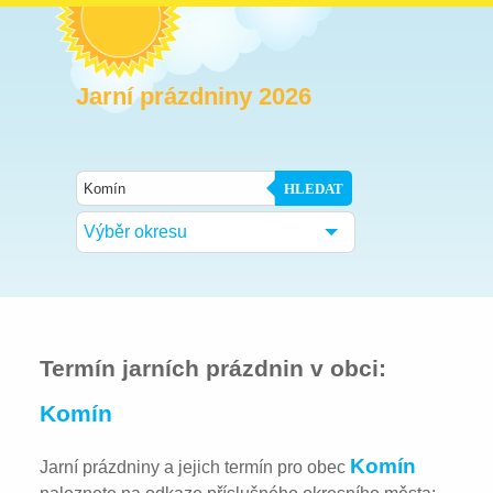
Jarní prázdniny 2026
HLEDAT
Výběr okresu
Termín jarních prázdnin v obci:
Komín
Komín
Jarní prázdniny a jejich termín pro obec