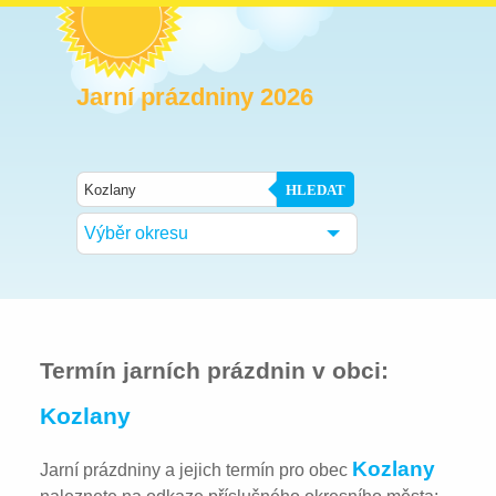
Jarní prázdniny 2026
HLEDAT
Výběr okresu
Termín jarních prázdnin v obci:
Kozlany
Kozlany
Jarní prázdniny a jejich termín pro obec