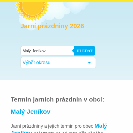
Jarní prázdniny 2026
HLEDAT
Výběr okresu
Termín jarních prázdnin v obci:
Malý Jeníkov
Malý
Jarní prázdniny a jejich termín pro obec