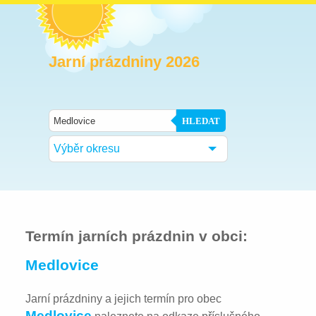
Jarní prázdniny 2026
HLEDAT
Výběr okresu
Termín jarních prázdnin v obci:
Medlovice
Jarní prázdniny a jejich termín pro obec
Medlovice