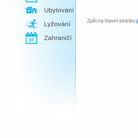
Ubytování
Zpět na hlavní stránku
Lyžování
Zahraničí