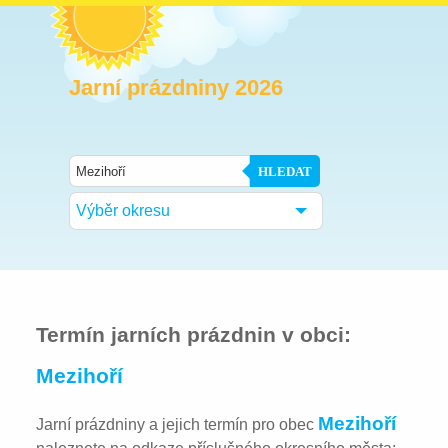
Jarní prázdniny 2026
HLEDAT
Výběr okresu
Termín jarních prázdnin v obci:
Mezihoří
Mezihoří
Jarní prázdniny a jejich termín pro obec