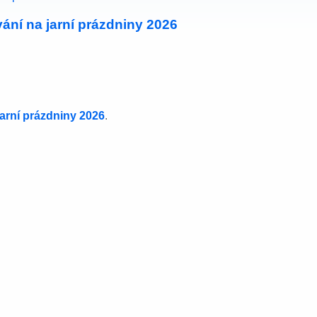
ání na jarní prázdniny 2026
jarní prázdniny 2026
.