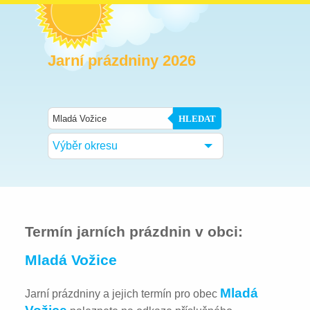
Jarní prázdniny 2026
HLEDAT
Výběr okresu
Termín jarních prázdnin v obci:
Mladá Vožice
Mladá
Jarní prázdniny a jejich termín pro obec