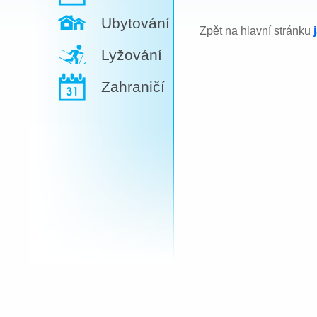
Ubytování
Zpět na hlavní stránku
Lyžování
Zahraničí