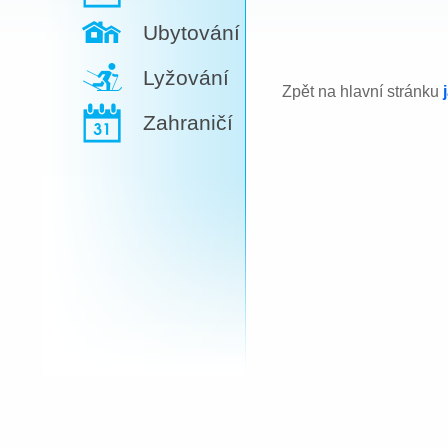
Ubytování
Lyžování
Zpět na hlavní stránku
Zahraničí