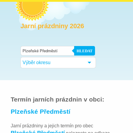
Jarní prázdniny 2026
HLEDAT
Výběr okresu
Termín jarních prázdnin v obci:
Plzeňské Předměstí
Jarní prázdniny a jejich termín pro obec
Plzeňské Předměstí