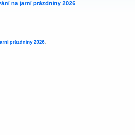
ání na jarní prázdniny 2026
jarní prázdniny 2026
.