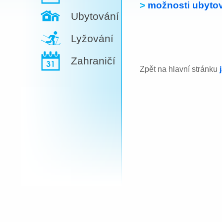
>
možnosti ubytov
Ubytování
Lyžování
Zahraničí
Zpět na hlavní stránku