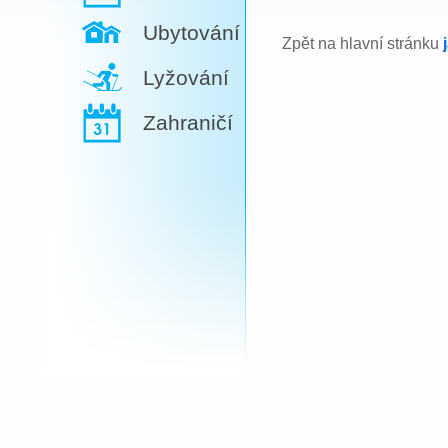
Ubytování
Zpět na hlavní stránku
Lyžování
Zahraničí