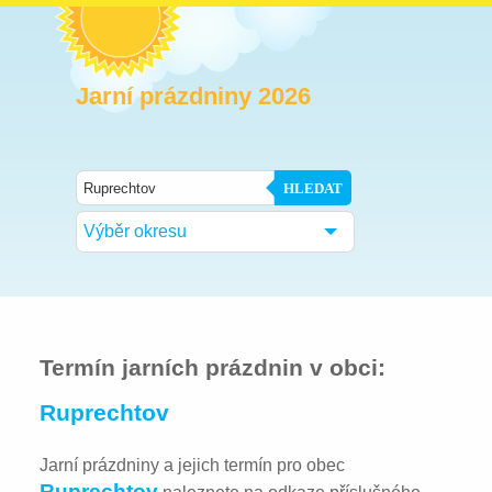
Jarní prázdniny 2026
HLEDAT
Výběr okresu
Termín jarních prázdnin v obci:
Ruprechtov
Jarní prázdniny a jejich termín pro obec
Ruprechtov