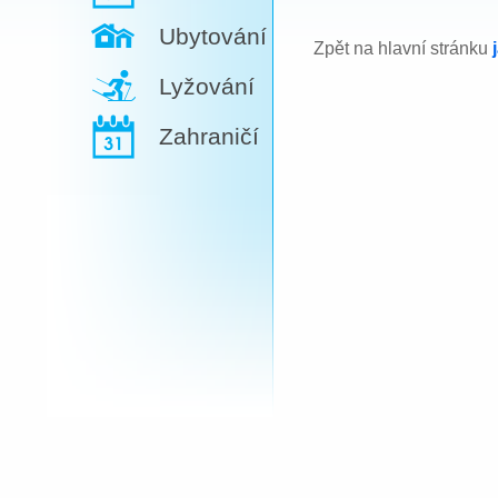
Ubytování
Zpět na hlavní stránku
Lyžování
Zahraničí