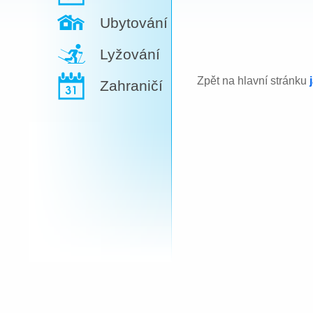
Ubytování
Lyžování
Zpět na hlavní stránku
Zahraničí