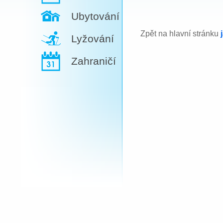
Ubytování
Zpět na hlavní stránku
Lyžování
Zahraničí