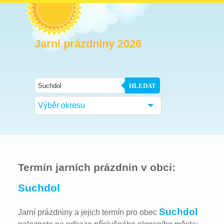
Jarní prázdniny 2026
HLEDAT
Výběr okresu
Termín jarních prázdnin v obci:
Suchdol
Suchdol
Jarní prázdniny a jejich termín pro obec