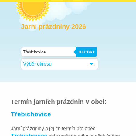
Jarní prázdniny 2026
HLEDAT
Výběr okresu
Termín jarních prázdnin v obci:
Třebichovice
Jarní prázdniny a jejich termín pro obec
Třebichovice