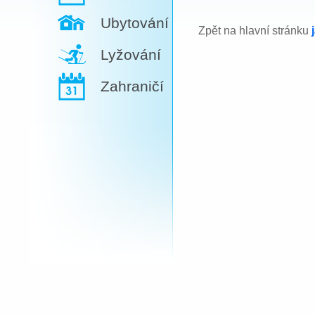
Ubytování
Zpět na hlavní stránku
Lyžování
Zahraničí