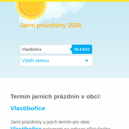
Jarní prázdniny 2026
HLEDAT
Výběr okresu
Termín jarních prázdnin v obci:
Vlastibořice
Jarní prázdniny a jejich termín pro obec
Vlastibořice