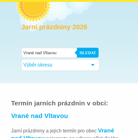
Jarní prázdniny 2026
HLEDAT
Výběr okresu
Termín jarních prázdnin v obci:
Vrané nad Vltavou
Vrané
Jarní prázdniny a jejich termín pro obec