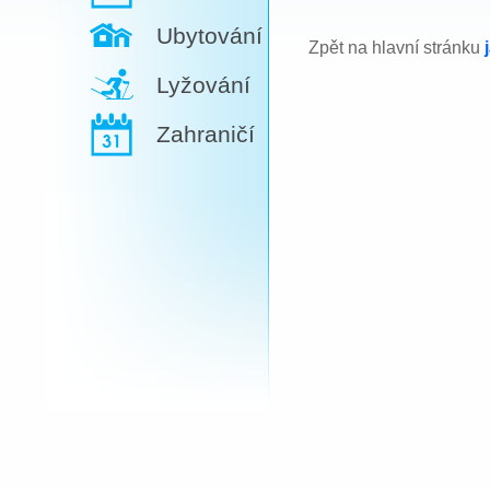
Ubytování
Zpět na hlavní stránku
Lyžování
Zahraničí