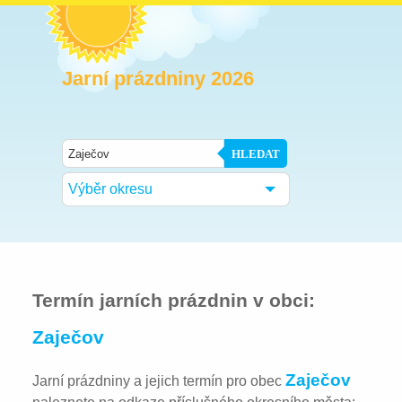
Jarní prázdniny 2026
HLEDAT
Výběr okresu
Termín jarních prázdnin v obci:
Zaječov
Zaječov
Jarní prázdniny a jejich termín pro obec