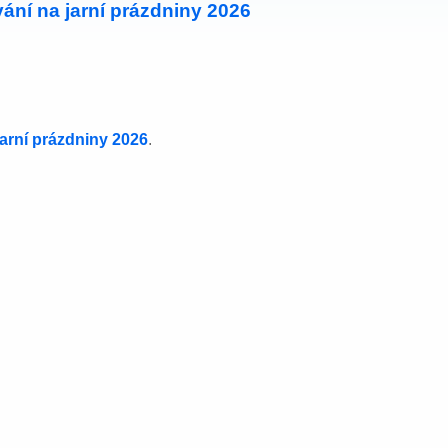
ání na jarní prázdniny 2026
jarní prázdniny 2026
.