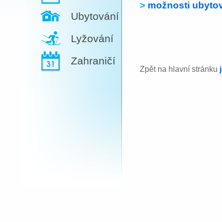
>
možnosti ubytov
Ubytování
Lyžování
Zahraničí
Zpět na hlavní stránku