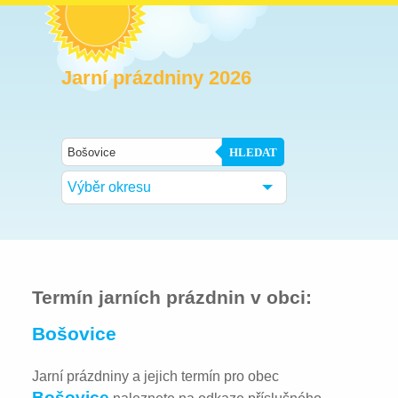
Jarní prázdniny 2026
HLEDAT
Výběr okresu
Termín jarních prázdnin v obci:
Bošovice
Jarní prázdniny a jejich termín pro obec
Bošovice